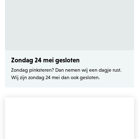
Zondag 24 mei gesloten
Zondag pinksteren? Dan nemen wij een dagje rust.
Wij zijn zondag 24 mei dan ook gesloten.