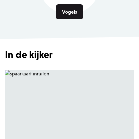
Vogels
In de kijker