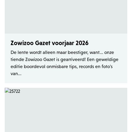
Zowizoo Gazet voorjaar 2026
De lente wordt alleen maar beestiger, want... onze
tiende Zowizoo Gazet is gearriveerd! Een geweldige
editie boordevol onmisbare tips, records en foto's
van...