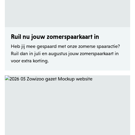
Ruil nu jouw zomerspaarkaart in
Heb jij mee gespaard met onze zomerse spaaractie?
Ruil dan in juli en augustus jouw zomerspaarkaart in
voor extra korting.