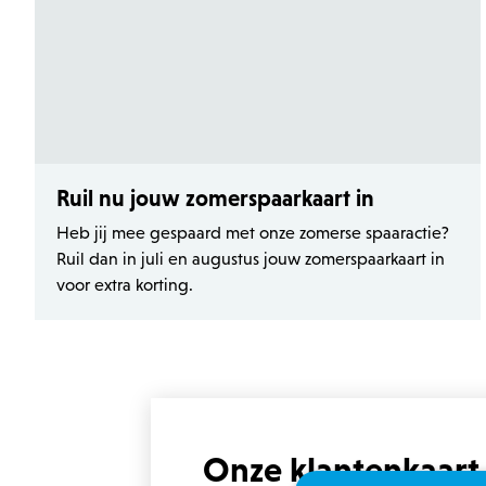
Ruil nu jouw zomerspaarkaart in
Heb jij mee gespaard met onze zomerse spaaractie?
Ruil dan in juli en augustus jouw zomerspaarkaart in
voor extra korting.
Onze klantenkaart