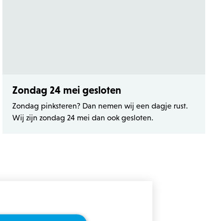
Zondag 24 mei gesloten
Zondag pinksteren? Dan nemen wij een dagje rust.
Wij zijn zondag 24 mei dan ook gesloten.