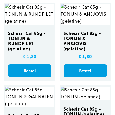
Schesir Cat 85g -
Schesir Cat 85g -
TONIJN &
TONIJN &
RUNDFILET
ANSJOVIS
(gelatine)
(gelatine)
€ 1,80
€ 1,80
Bestel
Bestel
Schesir Cat 85g -
TONIJN (gelatine)