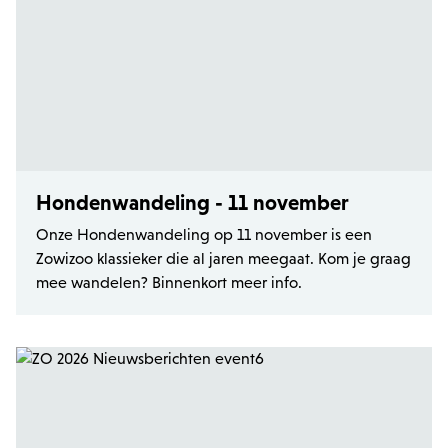
Hondenwandeling - 11 november
Onze Hondenwandeling op 11 november is een
Zowizoo klassieker die al jaren meegaat. Kom je graag
mee wandelen? Binnenkort meer info.