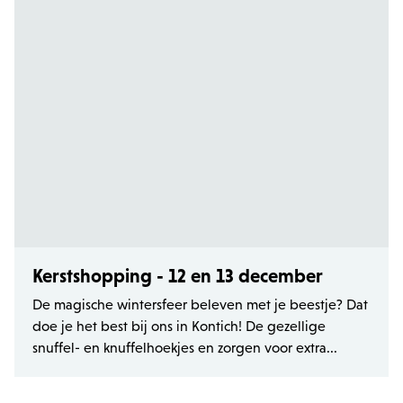
Kerstshopping - 12 en 13 december
De magische wintersfeer beleven met je beestje? Dat
doe je het best bij ons in Kontich! De gezellige
snuffel- en knuffelhoekjes en zorgen voor extra...