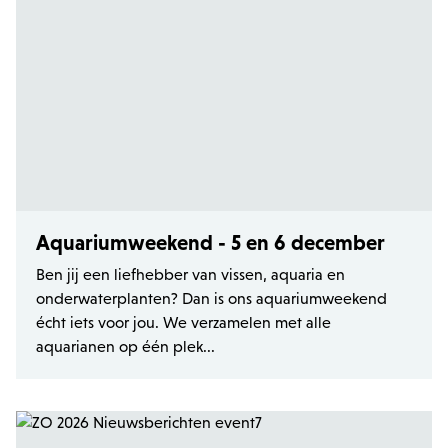
Aquariumweekend - 5 en 6 december
Ben jij een liefhebber van vissen, aquaria en
onderwaterplanten? Dan is ons aquariumweekend
écht iets voor jou. We verzamelen met alle
aquarianen op één plek...