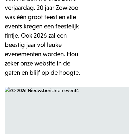
verjaardag. 20 jaar Zowizoo
was één groot feest en alle
events kregen een feestelijk
tintje. Ook 2026 zal een
beestig jaar vol leuke
evenementen worden. Hou
zeker onze website in de
gaten en blijf op de hoogte.