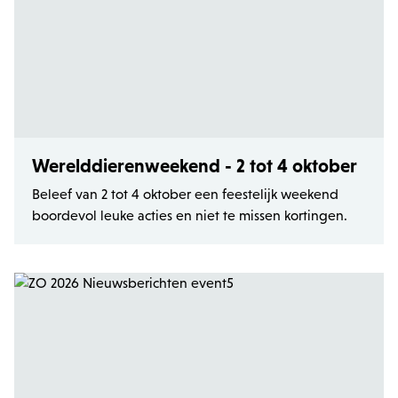
Werelddierenweekend - 2 tot 4 oktober
Beleef van 2 tot 4 oktober een feestelijk weekend
boordevol leuke acties en niet te missen kortingen.