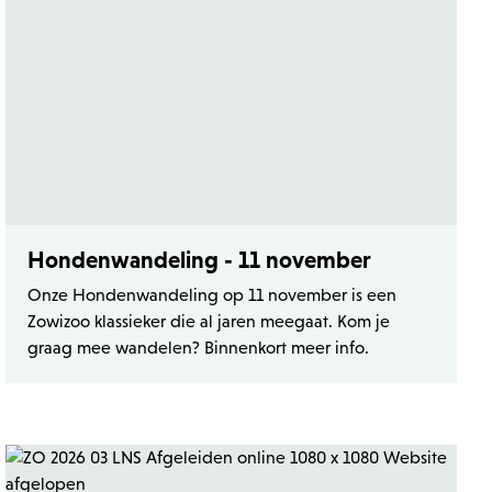
Hondenwandeling - 11 november
Onze Hondenwandeling op 11 november is een
Zowizoo klassieker die al jaren meegaat. Kom je
graag mee wandelen? Binnenkort meer info.