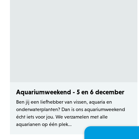
Aquariumweekend - 5 en 6 december
Ben jij een liefhebber van vissen, aquaria en
onderwaterplanten? Dan is ons aquariumweekend
écht iets voor jou. We verzamelen met alle
aquarianen op één plek...