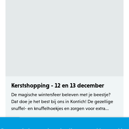
Kerstshopping - 12 en 13 december
De magische wintersfeer beleven met je beestje?
Dat doe je het best bij ons in Kontich! De gezellige
snuffel- en knuffelhoekjes en zorgen voor extra...