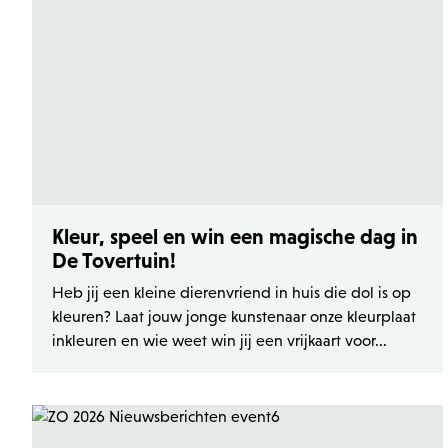
Kleur, speel en win een magische dag in
De Tovertuin!
Heb jij een kleine dierenvriend in huis die dol is op
kleuren? Laat jouw jonge kunstenaar onze kleurplaat
inkleuren en wie weet win jij een vrijkaart voor...