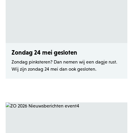
Zondag 24 mei gesloten
Zondag pinksteren? Dan nemen wij een dagje rust.
Wij zijn zondag 24 mei dan ook gesloten.