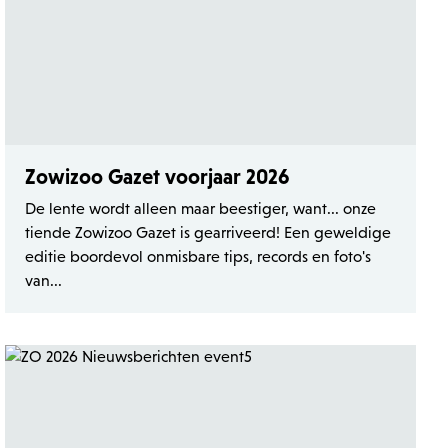
Zowizoo Gazet voorjaar 2026
De lente wordt alleen maar beestiger, want... onze
tiende Zowizoo Gazet is gearriveerd! Een geweldige
editie boordevol onmisbare tips, records en foto's
van...