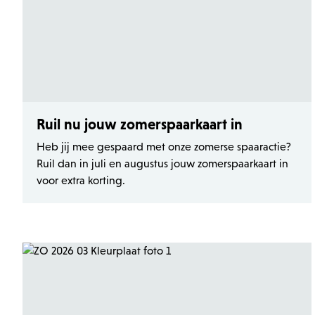
Laat je inspireren
Laat je inspireren
Ruil nu jouw zomerspaarkaart in
Heb jij mee gespaard met onze zomerse spaaractie?
Ruil dan in juli en augustus jouw zomerspaarkaart in
voor extra korting.