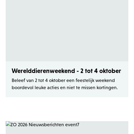
Werelddierenweekend - 2 tot 4 oktober
Beleef van 2 tot 4 oktober een feestelijk weekend
boordevol leuke acties en niet te missen kortingen.