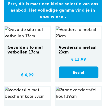
Psst, dit is maar een kleine selectie van ons
aanbod. Het volledige gamma vind je in
onze winkel.
Gevulde silo met
Voedersilo metaal
vetbollen 17cm
23cm
€ 11,99
Bestel
€ 4,99