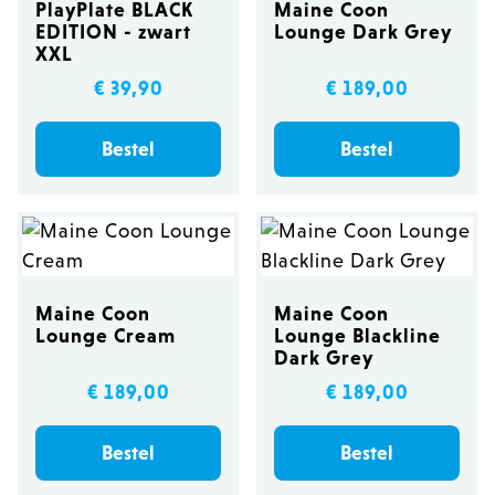
PlayPlate BLACK
Maine Coon
EDITION - zwart
Lounge Dark Grey
XXL
€ 39,90
€ 189,00
Bestel
Bestel
Maine Coon
Maine Coon
Lounge Cream
Lounge Blackline
Dark Grey
€ 189,00
€ 189,00
Bestel
Bestel