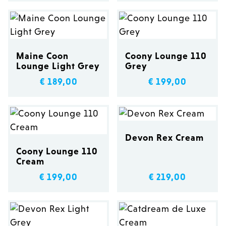
Maine Coon
Coony Lounge 110
Lounge Light Grey
Grey
€ 189,00
€ 199,00
Devon Rex Cream
Coony Lounge 110
Cream
€ 199,00
€ 219,00