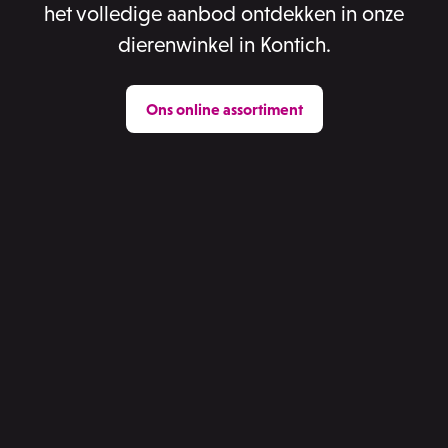
het volledige aanbod ontdekken in onze
dierenwinkel in Kontich.
Ons online assortiment