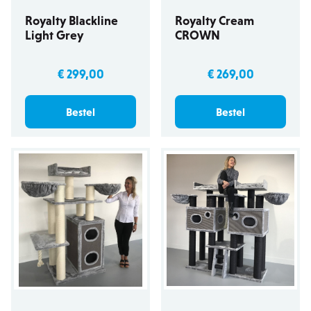
Royalty Blackline
Royalty Cream
Light Grey
CROWN
€ 299,00
€ 269,00
Bestel
Bestel