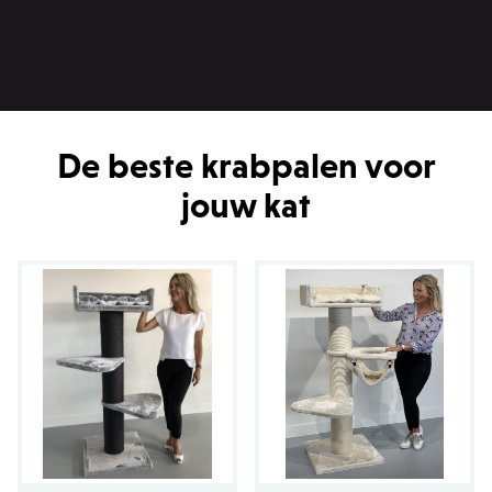
De beste krabpalen voor
jouw kat