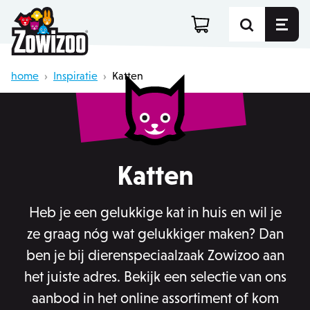
home
›
Inspiratie
›
Katten
Katten
Heb je een gelukkige kat in huis en wil je
ze graag nóg wat gelukkiger maken? Dan
ben je bij dierenspeciaalzaak Zowizoo aan
het juiste adres. Bekijk een selectie van ons
aanbod in het online assortiment of kom