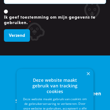
Ik geef toestemming om mijn gegevens te
gebruiken.
*
×
Deze website maakt
gebruik van tracking
cookies
Service met een
Deze website maakt gebruik van cookies om
Sinds 2005
glimlach
de gebruikerservaring te verbeteren. Door
onze website te gebruiken, accepteert u alle