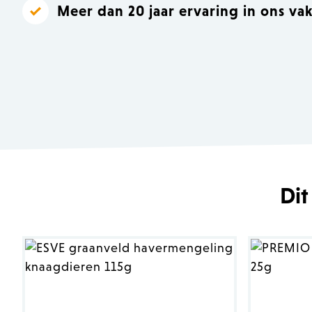
Meer dan 20 jaar ervaring in ons va
Dit