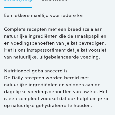
Een lekkere maaltijd voor iedere kat
Complete recepten met een breed scala aan
natuurlijke ingrediënten die de smaakpapillen
en voedingsbehoeften van je kat bevredigen.
Het is ons instapassortiment dat je kat voorziet
van natuurlijke, uitgebalanceerde voeding.
Nutritioneel gebalanceerd is
De Daily recepten worden bereid met
natuurlijke ingrediënten en voldoen aan de
dagelijkse voedingsbehoeften van uw kat. Het
is een compleet voedsel dat ook helpt om je kat
op natuurlijke gehydrateerd te houden.