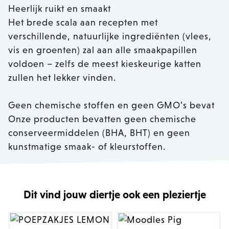
Heerlijk ruikt en smaakt
Het brede scala aan recepten met
verschillende, natuurlijke ingrediënten (vlees,
vis en groenten) zal aan alle smaakpapillen
voldoen – zelfs de meest kieskeurige katten
zullen het lekker vinden.
Geen chemische stoffen en geen GMO’s bevat
Onze producten bevatten geen chemische
conserveermiddelen (BHA, BHT) en geen
kunstmatige smaak- of kleurstoffen.
Dit vind jouw diertje ook een pleziertje