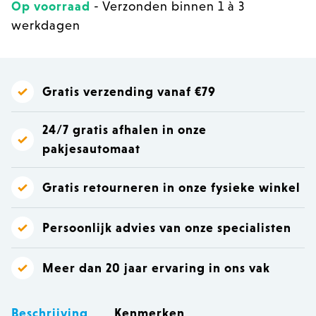
Op voorraad
- Verzonden binnen 1 à 3
werkdagen
Gratis verzending vanaf €79
24/7 gratis afhalen in onze
pakjesautomaat
Gratis retourneren in onze fysieke winkel
Persoonlijk advies van onze specialisten
Meer dan 20 jaar ervaring in ons vak
Beschrijving
Kenmerken