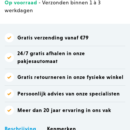
Op voorraad
- Verzonden binnen 1 à 3
werkdagen
Gratis verzending vanaf €79
24/7 gratis afhalen in onze
pakjesautomaat
Gratis retourneren in onze fysieke winkel
Persoonlijk advies van onze specialisten
Meer dan 20 jaar ervaring in ons vak
Beschrijving
Kenmerken