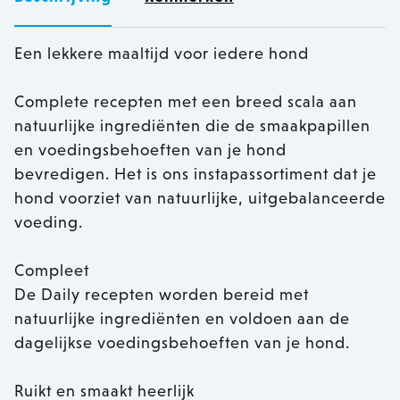
Een lekkere maaltijd voor iedere hond
Complete recepten met een breed scala aan
natuurlijke ingrediënten die de smaakpapillen
en voedingsbehoeften van je hond
bevredigen. Het is ons instapassortiment dat je
hond voorziet van natuurlijke, uitgebalanceerde
voeding.
Compleet
De Daily recepten worden bereid met
natuurlijke ingrediënten en voldoen aan de
dagelijkse voedingsbehoeften van je hond.
Ruikt en smaakt heerlijk