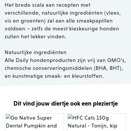
Het brede scala aan recepten met
verschillende, natuurlijke ingrediënten (vlees,
vis en groenten) zal aan alle smaakpapillen
voldoen – zelfs de meest kieskeurige honden
zullen het lekker vinden.
Natuurlijke ingrediënten
Alle Daily hondenproducten zijn vrij van GMO’s,
chemische conserveringsmiddelen (BHA, BHT),
en kunstmatige smaak- en kleurstoffen.
Dit vind jouw diertje ook een pleziertje