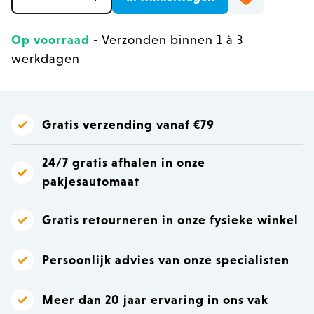
Op voorraad
- Verzonden binnen 1 à 3
werkdagen
Gratis verzending vanaf €79
24/7 gratis afhalen in onze
pakjesautomaat
Gratis retourneren in onze fysieke winkel
Persoonlijk advies van onze specialisten
Meer dan 20 jaar ervaring in ons vak