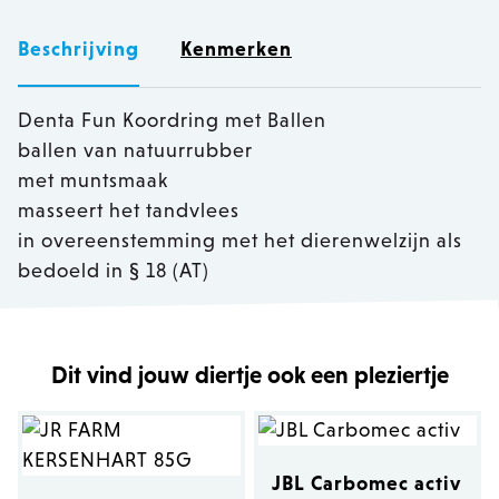
Beschrijving
Kenmerken
Denta Fun Koordring met Ballen
ballen van natuurrubber
met muntsmaak
masseert het tandvlees
in overeenstemming met het dierenwelzijn als
bedoeld in § 18 (AT)
Dit vind jouw diertje ook een pleziertje
JBL Carbomec activ