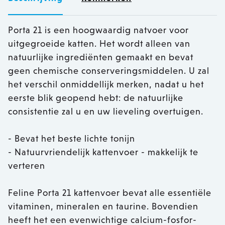
Porta 21 is een hoogwaardig natvoer voor
uitgegroeide katten. Het wordt alleen van
natuurlijke ingrediënten gemaakt en bevat
geen chemische conserveringsmiddelen. U zal
het verschil onmiddellijk merken, nadat u het
eerste blik geopend hebt: de natuurlijke
consistentie zal u en uw lieveling overtuigen.
- Bevat het beste lichte tonijn
- Natuurvriendelijk kattenvoer - makkelijk te
verteren
Feline Porta 21 kattenvoer bevat alle essentiële
vitaminen, mineralen en taurine. Bovendien
heeft het een evenwichtige calcium-fosfor-