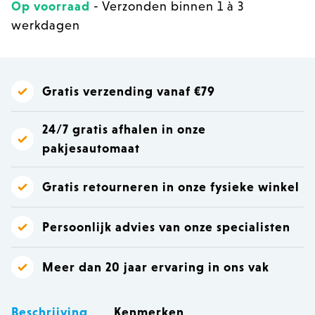
Op voorraad
- Verzonden binnen 1 à 3
werkdagen
Gratis verzending vanaf €79
24/7 gratis afhalen in onze
pakjesautomaat
Gratis retourneren in onze fysieke winkel
Persoonlijk advies van onze specialisten
Meer dan 20 jaar ervaring in ons vak
Beschrijving
Kenmerken