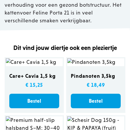
verhouding voor een gezond botstructuur. Het
kattenvoer Feline Porta 21 is in veel
verschillende smaken verkrijgbaar.
Dit vind jouw diertje ook een pleziertje
Care+ Cavia 1,5 kg
Pindanoten 3,5kg
€ 15,25
€ 18,49
Bestel
Bestel