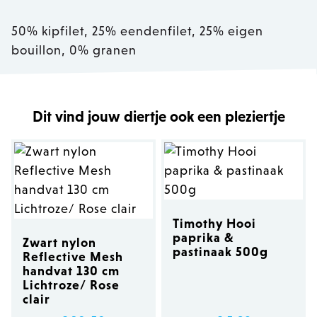
50% kipfilet, 25% eendenfilet, 25% eigen
bouillon, 0% granen
Dit vind jouw diertje ook een pleziertje
Timothy Hooi
paprika &
Zwart nylon
pastinaak 500g
Reflective Mesh
handvat 130 cm
Lichtroze/ Rose
clair