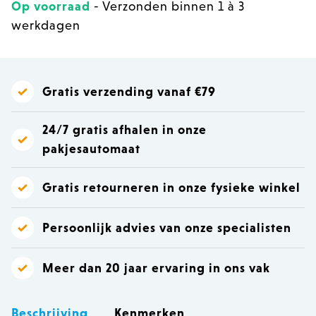
Op voorraad
- Verzonden binnen 1 à 3
werkdagen
Gratis verzending vanaf €79
24/7 gratis afhalen in onze
pakjesautomaat
Gratis retourneren in onze fysieke winkel
Persoonlijk advies van onze specialisten
Meer dan 20 jaar ervaring in ons vak
Beschrijving
Kenmerken