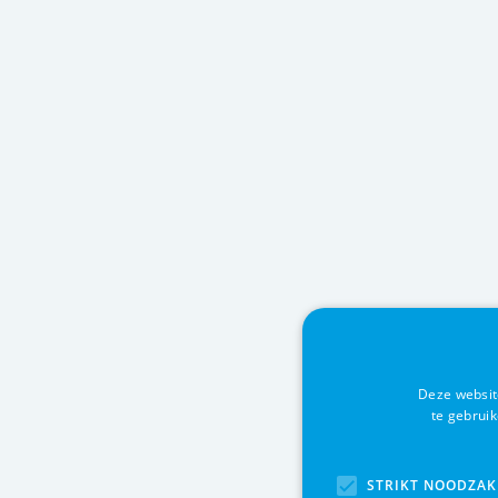
Deze websit
te gebrui
STRIKT NOODZAK