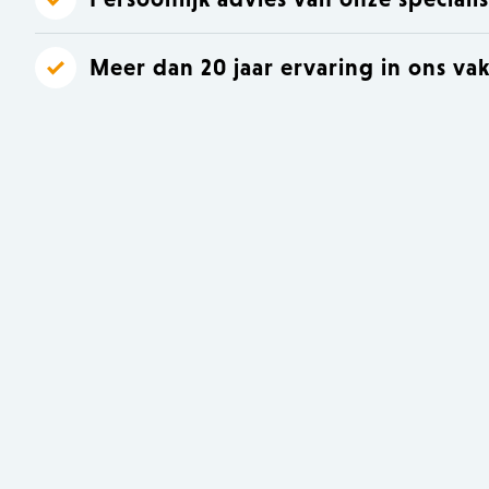
Meer dan 20 jaar ervaring in ons va