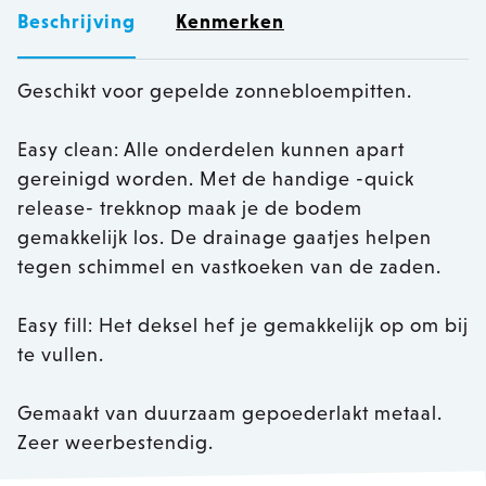
Beschrijving
Kenmerken
Geschikt voor gepelde zonnebloempitten.
Easy clean: Alle onderdelen kunnen apart
gereinigd worden. Met de handige -quick
release- trekknop maak je de bodem
gemakkelijk los. De drainage gaatjes helpen
tegen schimmel en vastkoeken van de zaden.
Easy fill: Het deksel hef je gemakkelijk op om bij
te vullen.
Gemaakt van duurzaam gepoederlakt metaal.
Zeer weerbestendig.