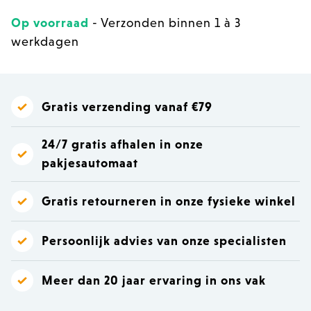
Op voorraad
- Verzonden binnen 1 à 3
werkdagen
Gratis verzending vanaf €79
24/7 gratis afhalen in onze
pakjesautomaat
Gratis retourneren in onze fysieke winkel
Persoonlijk advies van onze specialisten
Meer dan 20 jaar ervaring in ons vak