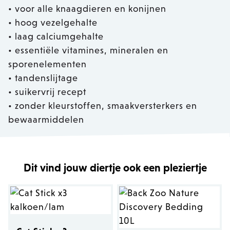
• voor alle knaagdieren en konijnen
• hoog vezelgehalte
• laag calciumgehalte
• essentiële vitamines, mineralen en
sporenelementen
• tandenslijtage
• suikervrij recept
• zonder kleurstoffen, smaakversterkers en
bewaarmiddelen
Dit vind jouw diertje ook een pleziertje