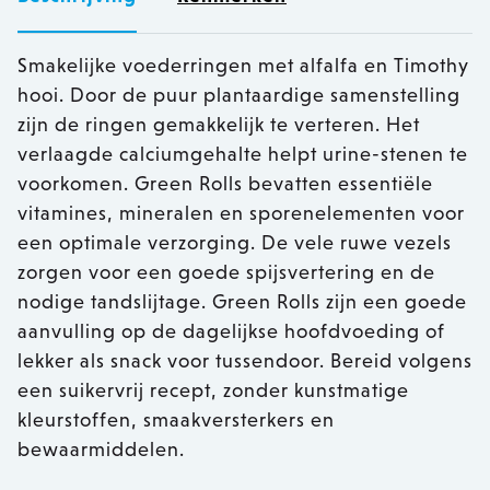
Smakelijke voederringen met alfalfa en Timothy
hooi. Door de puur plantaardige samenstelling
zijn de ringen gemakkelijk te verteren. Het
verlaagde calciumgehalte helpt urine-stenen te
voorkomen. Green Rolls bevatten essentiële
vitamines, mineralen en sporenelementen voor
een optimale verzorging. De vele ruwe vezels
zorgen voor een goede spijsvertering en de
nodige tandslijtage. Green Rolls zijn een goede
aanvulling op de dagelijkse hoofdvoeding of
lekker als snack voor tussendoor. Bereid volgens
een suikervrij recept, zonder kunstmatige
kleurstoffen, smaakversterkers en
bewaarmiddelen.