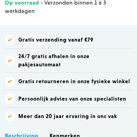
Op voorraad
- Verzonden binnen 1 à 3
werkdagen
Gratis verzending vanaf €79
24/7 gratis afhalen in onze
pakjesautomaat
Gratis retourneren in onze fysieke winkel
Persoonlijk advies van onze specialisten
Meer dan 20 jaar ervaring in ons vak
Beschrijving
Kenmerken