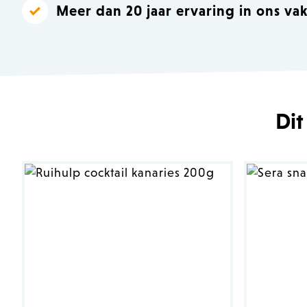
Meer dan 20 jaar ervaring in ons va
Dit