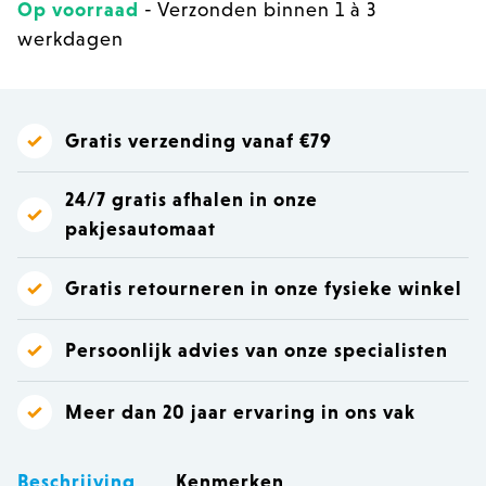
Op voorraad
- Verzonden binnen 1 à 3
werkdagen
Gratis verzending vanaf €79
24/7 gratis afhalen in onze
pakjesautomaat
Gratis retourneren in onze fysieke winkel
Persoonlijk advies van onze specialisten
Meer dan 20 jaar ervaring in ons vak
Beschrijving
Kenmerken