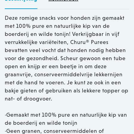
Deze romige snacks voor honden zijn gemaakt
met 100% pure en natuurlijke kip van de
boerderij en wilde tonijn! Verkrijgbaar in vijf
verrukkelijke variëteiten, Churu® Purees
bevatten veel vocht dat honden nodig hebben
voor de gezondheid. Scheur gewoon een tube
open en knijp er een beetje in om deze
graanvrije, conserveermiddelvrije lekkernijen
met de hand te voeren. Je kunt ze ook in een
bakje gieten of gebruiken als lekkere topper op
nat- of droogvoer.
·Gemaakt met 100% pure en natuurlijke kip van
de boerderij en wilde tonijn
·Geen granen, conserveermiddelen of