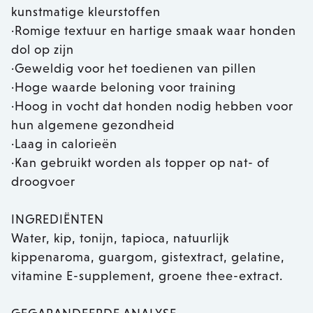
kunstmatige kleurstoffen
·Romige textuur en hartige smaak waar honden
dol op zijn
·Geweldig voor het toedienen van pillen
·Hoge waarde beloning voor training
·Hoog in vocht dat honden nodig hebben voor
hun algemene gezondheid
·Laag in calorieën
·Kan gebruikt worden als topper op nat- of
droogvoer
INGREDIËNTEN
Water, kip, tonijn, tapioca, natuurlijk
kippenaroma, guargom, gistextract, gelatine,
vitamine E-supplement, groene thee-extract.