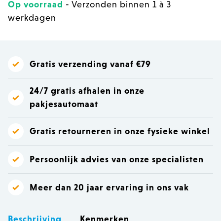
Op voorraad
- Verzonden binnen 1 à 3
werkdagen
Gratis verzending vanaf €79
24/7 gratis afhalen in onze
pakjesautomaat
Gratis retourneren in onze fysieke winkel
Persoonlijk advies van onze specialisten
Meer dan 20 jaar ervaring in ons vak
Beschrijving
Kenmerken