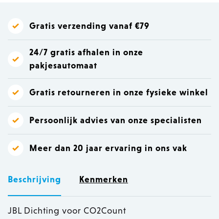
Gratis verzending vanaf €79
24/7 gratis afhalen in onze
pakjesautomaat
Gratis retourneren in onze fysieke winkel
Persoonlijk advies van onze specialisten
Meer dan 20 jaar ervaring in ons vak
Beschrijving
Kenmerken
JBL Dichting voor CO2Count