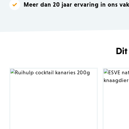
Meer dan 20 jaar ervaring in ons va
Dit