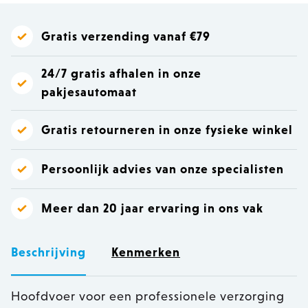
Gratis verzending vanaf €79
24/7 gratis afhalen in onze
pakjesautomaat
Gratis retourneren in onze fysieke winkel
Persoonlijk advies van onze specialisten
Meer dan 20 jaar ervaring in ons vak
Beschrijving
Kenmerken
Hoofdvoer voor een professionele verzorging