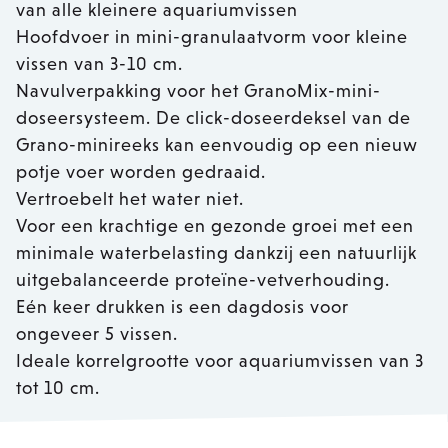
van alle kleinere aquariumvissen
Hoofdvoer in mini-granulaatvorm voor kleine
vissen van 3-10 cm.
Navulverpakking voor het GranoMix-mini-
doseersysteem. De click-doseerdeksel van de
Grano-minireeks kan eenvoudig op een nieuw
potje voer worden gedraaid.
Vertroebelt het water niet.
Voor een krachtige en gezonde groei met een
minimale waterbelasting dankzij een natuurlijk
uitgebalanceerde proteïne-vetverhouding.
Eén keer drukken is een dagdosis voor
ongeveer 5 vissen.
Ideale korrelgrootte voor aquariumvissen van 3
tot 10 cm.