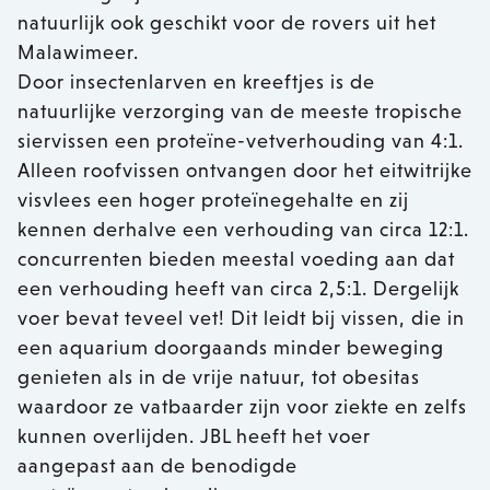
natuurlijk ook geschikt voor de rovers uit het
Malawimeer.
Door insectenlarven en kreeftjes is de
natuurlijke verzorging van de meeste tropische
siervissen een proteïne-vetverhouding van 4:1.
Alleen roofvissen ontvangen door het eitwitrijke
visvlees een hoger proteïnegehalte en zij
kennen derhalve een verhouding van circa 12:1.
concurrenten bieden meestal voeding aan dat
een verhouding heeft van circa 2,5:1. Dergelijk
voer bevat teveel vet! Dit leidt bij vissen, die in
een aquarium doorgaands minder beweging
genieten als in de vrije natuur, tot obesitas
waardoor ze vatbaarder zijn voor ziekte en zelfs
kunnen overlijden. JBL heeft het voer
aangepast aan de benodigde