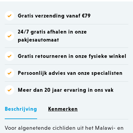
Gratis verzending vanaf €79
24/7 gratis afhalen in onze
pakjesautomaat
Gratis retourneren in onze fysieke winkel
Persoonlijk advies van onze specialisten
Meer dan 20 jaar ervaring in ons vak
Beschrijving
Kenmerken
Voor algenetende cichliden uit het Malawi- en