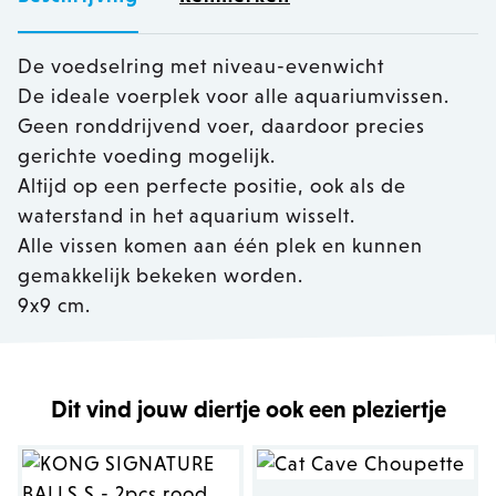
De voedselring met niveau-evenwicht
De ideale voerplek voor alle aquariumvissen.
Geen ronddrijvend voer, daardoor precies
gerichte voeding mogelijk.
Altijd op een perfecte positie, ook als de
waterstand in het aquarium wisselt.
Alle vissen komen aan één plek en kunnen
gemakkelijk bekeken worden.
9x9 cm.
Dit vind jouw diertje ook een pleziertje