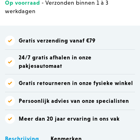
Op voorraad
- Verzonden binnen 1 à 3
werkdagen
Gratis verzending vanaf €79
24/7 gratis afhalen in onze
pakjesautomaat
Gratis retourneren in onze fysieke winkel
Persoonlijk advies van onze specialisten
Meer dan 20 jaar ervaring in ons vak
Beschrijving
Kenmerken