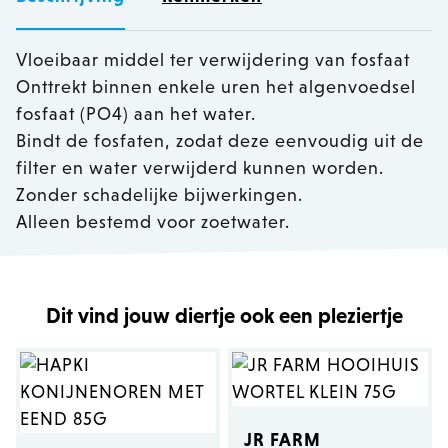
Vloeibaar middel ter verwijdering van fosfaat
Onttrekt binnen enkele uren het algenvoedsel
fosfaat (PO4) aan het water.
Bindt de fosfaten, zodat deze eenvoudig uit de
filter en water verwijderd kunnen worden.
Zonder schadelijke bijwerkingen.
Alleen bestemd voor zoetwater.
Dit vind jouw diertje ook een pleziertje
JR FARM