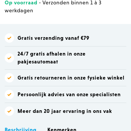
Op voorraad
- Verzonden binnen 1 à 3
werkdagen
Gratis verzending vanaf €79
24/7 gratis afhalen in onze
pakjesautomaat
Gratis retourneren in onze fysieke winkel
Persoonlijk advies van onze specialisten
Meer dan 20 jaar ervaring in ons vak
Beschrijving
Kenmerken