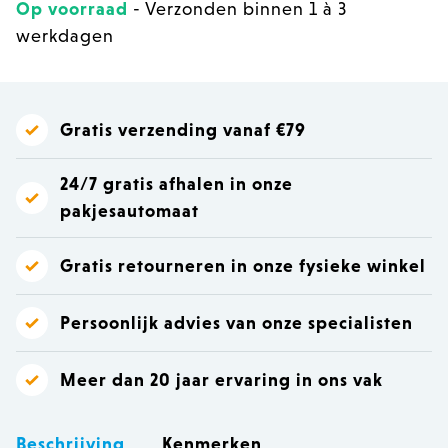
Op voorraad
- Verzonden binnen 1 à 3
werkdagen
Gratis verzending vanaf €79
24/7 gratis afhalen in onze
pakjesautomaat
Gratis retourneren in onze fysieke winkel
Persoonlijk advies van onze specialisten
Meer dan 20 jaar ervaring in ons vak
Beschrijving
Kenmerken