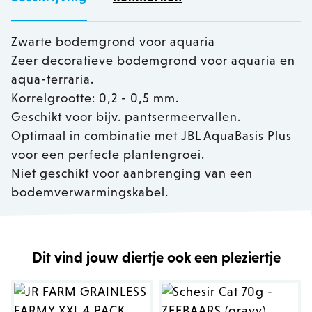
Zwarte bodemgrond voor aquaria
Zeer decoratieve bodemgrond voor aquaria en
aqua-terraria.
Korrelgrootte: 0,2 - 0,5 mm.
Geschikt voor bijv. pantsermeervallen.
Optimaal in combinatie met JBL AquaBasis Plus
voor een perfecte plantengroei.
Niet geschikt voor aanbrenging van een
bodemverwarmingskabel.
Dit vind jouw diertje ook een pleziertje