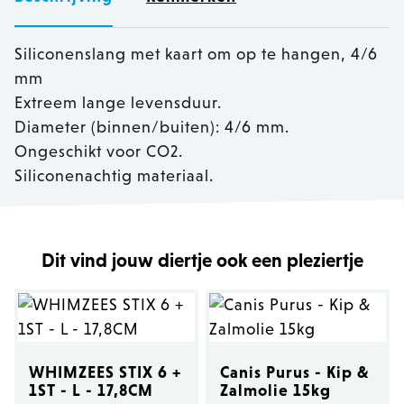
Siliconenslang met kaart om op te hangen, 4/6
mm
Extreem lange levensduur.
Diameter (binnen/buiten): 4/6 mm.
Ongeschikt voor CO2.
Siliconenachtig materiaal.
Dit vind jouw diertje ook een pleziertje
WHIMZEES STIX 6 +
Canis Purus - Kip &
1ST - L - 17,8CM
Zalmolie 15kg