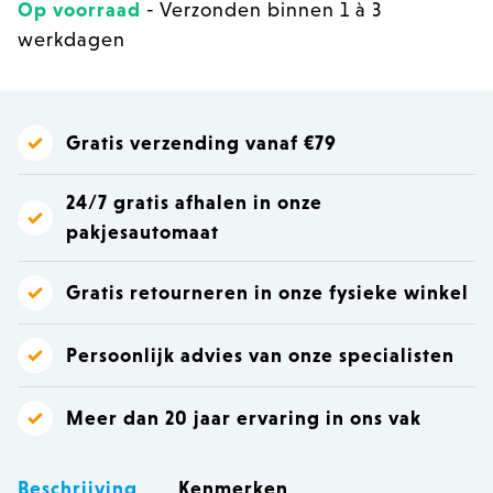
Op voorraad
- Verzonden binnen 1 à 3
werkdagen
Gratis verzending vanaf €79
24/7 gratis afhalen in onze
pakjesautomaat
Gratis retourneren in onze fysieke winkel
Persoonlijk advies van onze specialisten
Meer dan 20 jaar ervaring in ons vak
Beschrijving
Kenmerken