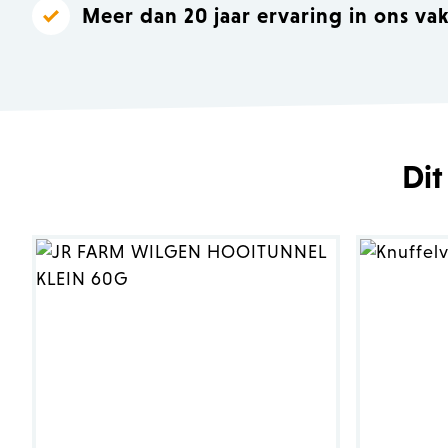
Meer dan 20 jaar ervaring in ons va
Dit