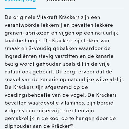
De originele Vitakraft Kräckers zijn een
verantwoorde lekkernij en bevatten lekkere
granen, abrikozen en vijgen op een natuurlijk
knabbelhoutje. De Kräckers zijn lekker van
smaak en 3-voudig gebakken waardoor de
ingrediënten stevig vastzitten en de kanarie
bezig wordt gehouden zoals dit in de vrije
natuur ook gebeurt. Dit zorgt ervoor dat de
snavel van de kanarie op natuurlijke wijze afslijt.
De Kräckers zijn afgestemd op de
voedingsbehoefte van de vogel. De Kräckers
bevatten waardevolle vitamines, zijn bereid
volgens een suikervrij recept en zijn
gemakkelijk in de kooi op te hangen door de
cliphouder aan de Kräcker®.