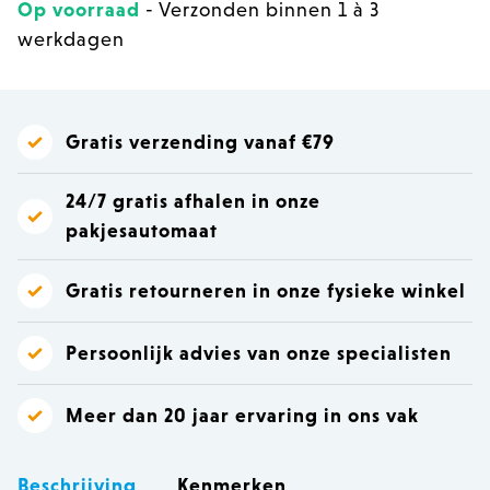
Op voorraad
- Verzonden binnen 1 à 3
werkdagen
Gratis verzending vanaf €79
24/7 gratis afhalen in onze
pakjesautomaat
Gratis retourneren in onze fysieke winkel
Persoonlijk advies van onze specialisten
Meer dan 20 jaar ervaring in ons vak
Beschrijving
Kenmerken