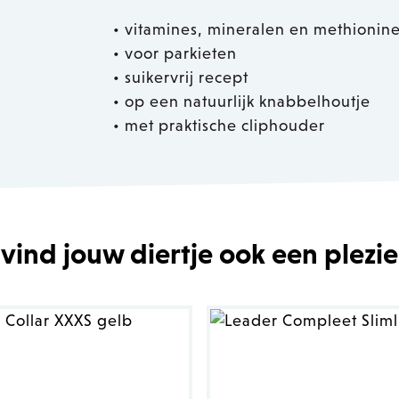
• vitamines, mineralen en methionine
• voor parkieten
• suikervrij recept
• op een natuurlijk knabbelhoutje
• met praktische cliphouder
 vind jouw diertje ook een plezie