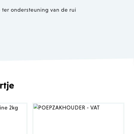
 ter ondersteuning van de rui
rtje