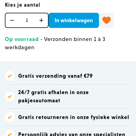
Kies je aantal
Aantal
In winkelwagen
Op voorraad
- Verzonden binnen 1 à 3
werkdagen
Gratis verzending vanaf €79
24/7 gratis afhalen in onze
pakjesautomaat
Gratis retourneren in onze fysieke winkel
Persoonlijk advies van onze specialisten