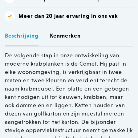
Meer dan 20 jaar ervaring in ons vak
Beschrijving
Kenmerken
De volgende stap in onze ontwikkeling van
moderne krabplanken is de Comet. Hij past in
elke woonomgeving, is verkrijgbaar in twee
maten en twee kleuren en verdient terecht de
naam krabmeubel. Een platte en een gebogen
kant nodigen uit tot klauwen, krabben, maar
ook dommelen en liggen. Katten houden van
dozen van golfkarton en zijn meestal meteen
aangetrokken tot het karton. De bijzonder
stevige oppervlaktestructuur neemt gemakkelijk