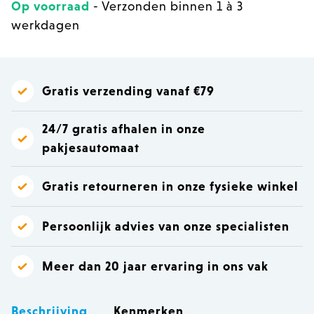
Op voorraad
- Verzonden binnen 1 à 3
werkdagen
Gratis verzending vanaf €79
24/7 gratis afhalen in onze
pakjesautomaat
Gratis retourneren in onze fysieke winkel
Persoonlijk advies van onze specialisten
Meer dan 20 jaar ervaring in ons vak
Beschrijving
Kenmerken