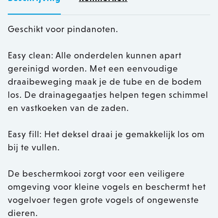
Geschikt voor pindanoten.
Easy clean: Alle onderdelen kunnen apart
gereinigd worden. Met een eenvoudige
draaibeweging maak je de tube en de bodem
los. De drainagegaatjes helpen tegen schimmel
en vastkoeken van de zaden.
Easy fill: Het deksel draai je gemakkelijk los om
bij te vullen.
De beschermkooi zorgt voor een veiligere
omgeving voor kleine vogels en beschermt het
vogelvoer tegen grote vogels of ongewenste
dieren.