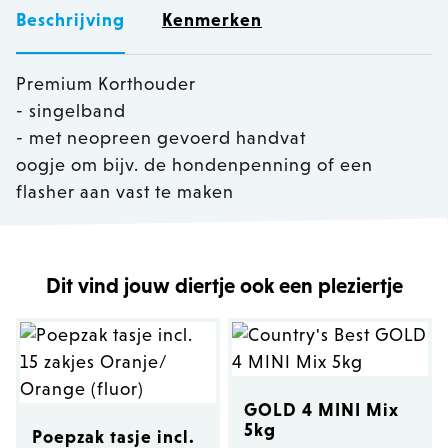
Beschrijving
Kenmerken
Premium Korthouder
- singelband
- met neopreen gevoerd handvat
oogje om bijv. de hondenpenning of een
flasher aan vast te maken
Dit vind jouw diertje ook een pleziertje
GOLD 4 MINI Mix
5kg
Poepzak tasje incl.