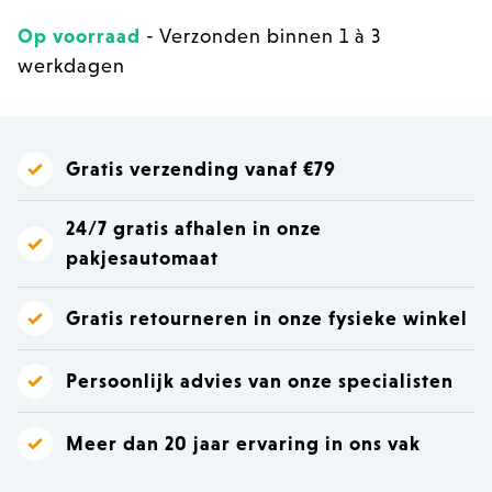
Op voorraad
- Verzonden binnen 1 à 3
werkdagen
Gratis verzending vanaf €79
24/7 gratis afhalen in onze
pakjesautomaat
Gratis retourneren in onze fysieke winkel
Persoonlijk advies van onze specialisten
Meer dan 20 jaar ervaring in ons vak