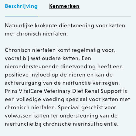
Beschrijving
Kenmerken
Natuurlijke krokante dieetvoeding voor katten
met chronisch nierfalen.
Chronisch nierfalen komt regelmatig voor,
vooral bij wat oudere katten. Een
nierondersteunende dieetvoeding heeft een
positieve invloed op de nieren en kan de
achteruitgang van de nierfunctie vertragen.
Prins VitalCare Veterinary Diet Renal Support is
een volledige voeding speciaal voor katten met
chronisch nierfalen. Speciaal geschikt voor
volwassen katten ter ondersteuning van de
nierfunctie bij chronische nierinsufficiëntie.