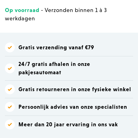
Op voorraad
- Verzonden binnen 1 à 3
werkdagen
Gratis verzending vanaf €79
24/7 gratis afhalen in onze
pakjesautomaat
Gratis retourneren in onze fysieke winkel
Persoonlijk advies van onze specialisten
Meer dan 20 jaar ervaring in ons vak