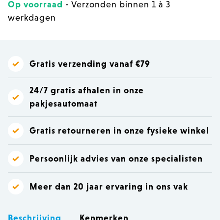
Op voorraad
- Verzonden binnen 1 à 3
werkdagen
Gratis verzending vanaf €79
24/7 gratis afhalen in onze
pakjesautomaat
Gratis retourneren in onze fysieke winkel
Persoonlijk advies van onze specialisten
Meer dan 20 jaar ervaring in ons vak
Beschrijving
Kenmerken