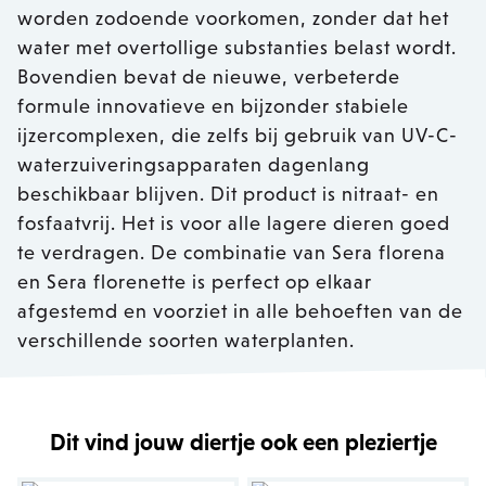
worden zodoende voorkomen, zonder dat het
water met overtollige substanties belast wordt.
Bovendien bevat de nieuwe, verbeterde
formule innovatieve en bijzonder stabiele
ijzercomplexen, die zelfs bij gebruik van UV-C-
waterzuiveringsapparaten dagenlang
beschikbaar blijven. Dit product is nitraat- en
fosfaatvrij. Het is voor alle lagere dieren goed
te verdragen. De combinatie van Sera florena
en Sera florenette is perfect op elkaar
afgestemd en voorziet in alle behoeften van de
verschillende soorten waterplanten.
Dit vind jouw diertje ook een pleziertje