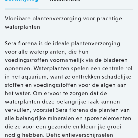
Vloeibare plantenverzorging voor prachtige
waterplanten
Sera florena is de ideale plantenverzorging
voor alle waterplanten, die hun
voedingsstoffen voornamelijk via de bladeren
opnemen. Waterplanten spelen een centrale rol
in het aquarium, want ze onttrekken schadelijke
stoffen en voedingsstoffen voor de algen aan
het water. Om ervoor te zorgen dat de
waterplanten deze belangrijke taak kunnen
vervullen, voorziet Sera florena de planten van
alle belangrijke mineralen en sporenelementen
die ze voor een gezonde en kleurrijke groei
nodig hebben. Deficiëntieverschijnselen