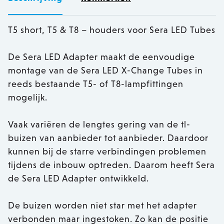
T5 short, T5 & T8 – houders voor Sera LED Tubes
De Sera LED Adapter maakt de eenvoudige
montage van de Sera LED X-Change Tubes in
reeds bestaande T5- of T8-lampfittingen
mogelijk.
Vaak variëren de lengtes gering van de tl-
buizen van aanbieder tot aanbieder. Daardoor
kunnen bij de starre verbindingen problemen
tijdens de inbouw optreden. Daarom heeft Sera
de Sera LED Adapter ontwikkeld.
De buizen worden niet star met het adapter
verbonden maar ingestoken. Zo kan de positie