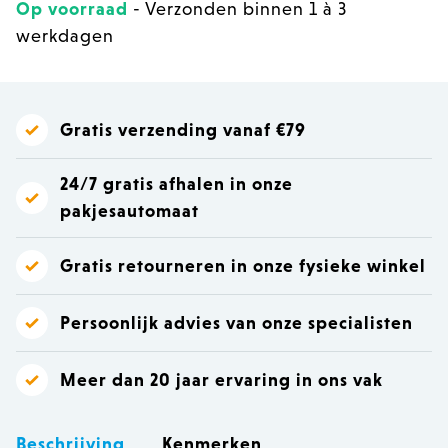
Op voorraad
- Verzonden binnen 1 à 3
werkdagen
Gratis verzending vanaf €79
24/7 gratis afhalen in onze
pakjesautomaat
Gratis retourneren in onze fysieke winkel
Persoonlijk advies van onze specialisten
Meer dan 20 jaar ervaring in ons vak
Beschrijving
Kenmerken