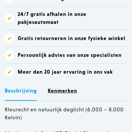
24/7 gratis afhalen in onze
pakjesautomaat
Gratis retourneren in onze fysieke winkel
Persoonlijk advies van onze specialisten
Meer dan 20 jaar ervaring in ons vak
Beschrijving
Kenmerken
Kleurecht en natuurlijk daglicht (6.000 – 8.000
Kelvin)