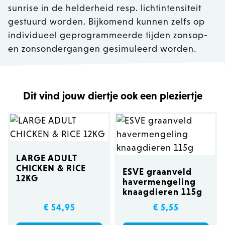
sunrise in de helderheid resp. lichtintensiteit
gestuurd worden. Bijkomend kunnen zelfs op
individueel geprogrammeerde tijden zonsop-
en zonsondergangen gesimuleerd worden.
Dit vind jouw diertje ook een pleziertje
LARGE ADULT
CHICKEN & RICE
ESVE graanveld
12KG
havermengeling
knaagdieren 115g
€ 54,95
€ 5,55