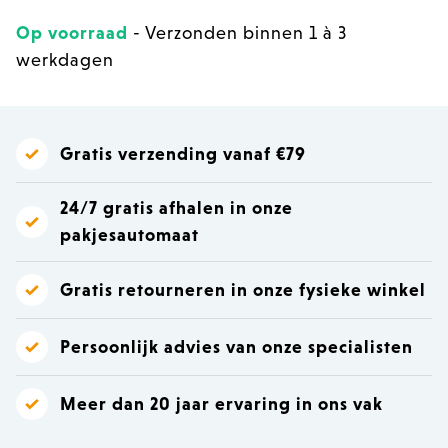
Op voorraad
- Verzonden binnen 1 à 3
werkdagen
Gratis verzending vanaf €79
24/7 gratis afhalen in onze
pakjesautomaat
Gratis retourneren in onze fysieke winkel
Persoonlijk advies van onze specialisten
Meer dan 20 jaar ervaring in ons vak