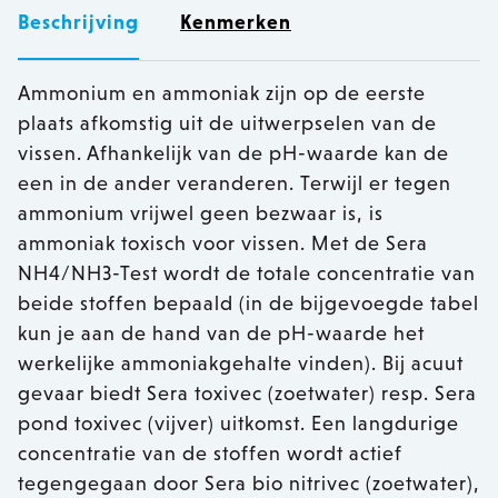
Beschrijving
Kenmerken
Ammonium en ammoniak zijn op de eerste
plaats afkomstig uit de uitwerpselen van de
vissen. Afhankelijk van de pH-waarde kan de
een in de ander veranderen. Terwijl er tegen
ammonium vrijwel geen bezwaar is, is
ammoniak toxisch voor vissen. Met de Sera
NH4/NH3-Test wordt de totale concentratie van
beide stoffen bepaald (in de bijgevoegde tabel
kun je aan de hand van de pH-waarde het
werkelijke ammoniakgehalte vinden). Bij acuut
gevaar biedt Sera toxivec (zoetwater) resp. Sera
pond toxivec (vijver) uitkomst. Een langdurige
concentratie van de stoffen wordt actief
tegengegaan door Sera bio nitrivec (zoetwater),