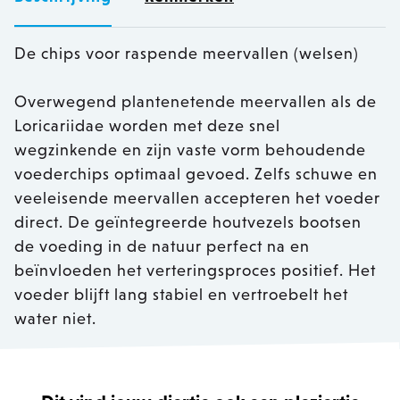
De chips voor raspende meervallen (welsen)
Overwegend plantenetende meervallen als de
Loricariidae worden met deze snel
wegzinkende en zijn vaste vorm behoudende
voederchips optimaal gevoed. Zelfs schuwe en
veeleisende meervallen accepteren het voeder
direct. De geïntegreerde houtvezels bootsen
de voeding in de natuur perfect na en
beïnvloeden het verteringsproces positief. Het
voeder blijft lang stabiel en vertroebelt het
water niet.