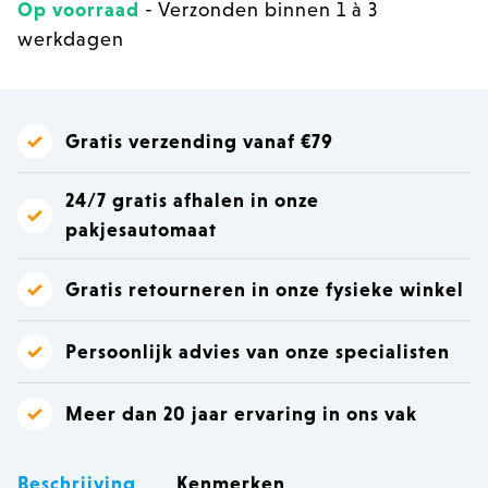
Op voorraad
- Verzonden binnen 1 à 3
werkdagen
Gratis verzending vanaf €79
24/7 gratis afhalen in onze
pakjesautomaat
Gratis retourneren in onze fysieke winkel
Persoonlijk advies van onze specialisten
Meer dan 20 jaar ervaring in ons vak
Beschrijving
Kenmerken