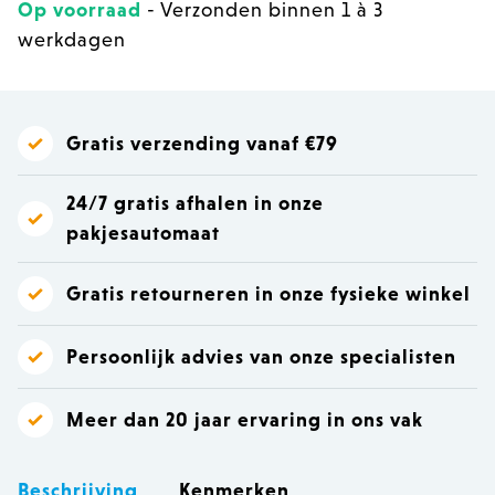
Op voorraad
- Verzonden binnen 1 à 3
werkdagen
Gratis verzending vanaf €79
24/7 gratis afhalen in onze
pakjesautomaat
Gratis retourneren in onze fysieke winkel
Persoonlijk advies van onze specialisten
Meer dan 20 jaar ervaring in ons vak
Beschrijving
Kenmerken