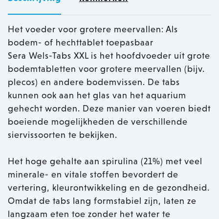
Het voeder voor grotere meervallen: Als
bodem- of hechttablet toepasbaar
Sera Wels-Tabs XXL is het hoofdvoeder uit grote
bodemtabletten voor grotere meervallen (bijv.
plecos) en andere bodemvissen. De tabs
kunnen ook aan het glas van het aquarium
gehecht worden. Deze manier van voeren biedt
boeiende mogelijkheden de verschillende
siervissoorten te bekijken.
Het hoge gehalte aan spirulina (21%) met veel
minerale- en vitale stoffen bevordert de
vertering, kleurontwikkeling en de gezondheid.
Omdat de tabs lang formstabiel zijn, laten ze
langzaam eten toe zonder het water te