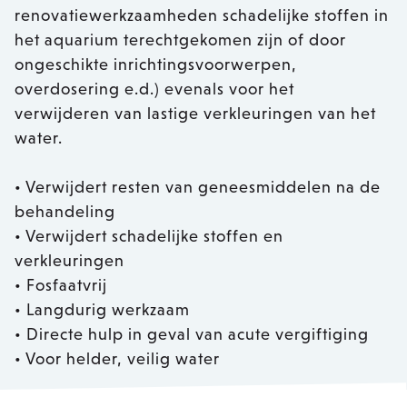
renovatiewerkzaamheden schadelijke stoffen in
het aquarium terechtgekomen zijn of door
ongeschikte inrichtingsvoorwerpen,
overdosering e.d.) evenals voor het
verwijderen van lastige verkleuringen van het
water.
• Verwijdert resten van geneesmiddelen na de
behandeling
• Verwijdert schadelijke stoffen en
verkleuringen
• Fosfaatvrij
• Langdurig werkzaam
• Directe hulp in geval van acute vergiftiging
• Voor helder, veilig water