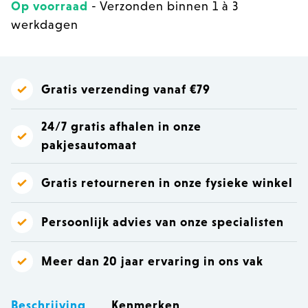
Op voorraad
- Verzonden binnen 1 à 3
werkdagen
Gratis verzending vanaf €79
24/7 gratis afhalen in onze
pakjesautomaat
Gratis retourneren in onze fysieke winkel
Persoonlijk advies van onze specialisten
Meer dan 20 jaar ervaring in ons vak
Beschrijving
Kenmerken