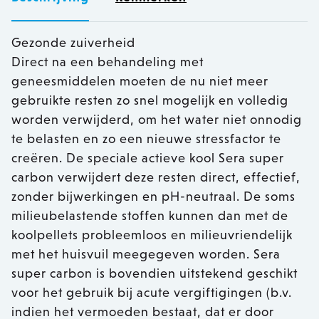
Gezonde zuiverheid
Direct na een behandeling met
geneesmiddelen moeten de nu niet meer
gebruikte resten zo snel mogelijk en volledig
worden verwijderd, om het water niet onnodig
te belasten en zo een nieuwe stressfactor te
creëren. De speciale actieve kool Sera super
carbon verwijdert deze resten direct, effectief,
zonder bijwerkingen en pH-neutraal. De soms
milieubelastende stoffen kunnen dan met de
koolpellets probleemloos en milieuvriendelijk
met het huisvuil meegegeven worden. Sera
super carbon is bovendien uitstekend geschikt
voor het gebruik bij acute vergiftigingen (b.v.
indien het vermoeden bestaat, dat er door