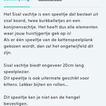
Het Sisal vachtje is een speeltje dat bestaat uit
sisal koord, twee kurkballetjes en een
konijnenvachtje. Het heeft dus alle elementen
waar jouw huistijgertje gek op is!
Als er één speeltje van de kattenspeelplank
gekozen wordt, dan zal het ongetwijfeld dit
zijn.
Sisal vachtje biedt ongeveer 20cm lang
speelplezier.
Dit speeltje is ook uitermate geschikt voor
kittens. Lekker bijten en rollen…
Dit speeltje kan je niet aan de hengel
bevestigen.