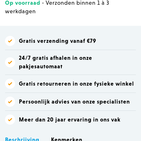
Op voorraad
- Verzonden binnen 1 à 3
werkdagen
Gratis verzending vanaf €79
24/7 gratis afhalen in onze
pakjesautomaat
Gratis retourneren in onze fysieke winkel
Persoonlijk advies van onze specialisten
Meer dan 20 jaar ervaring in ons vak
Beschrijving
Kenmerken