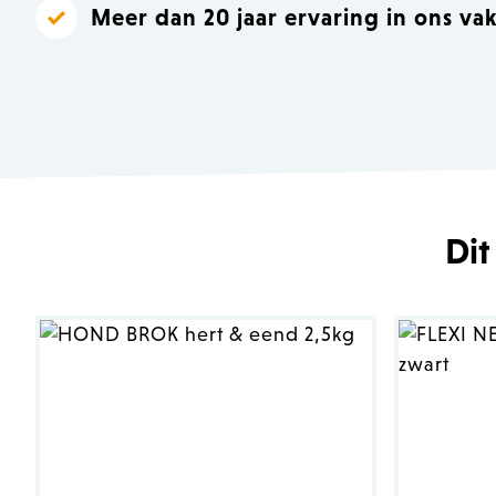
Meer dan 20 jaar ervaring in ons va
Dit