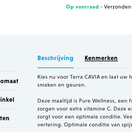
Op voorraad
- Verzonden
Beschrijving
Kenmerken
Kies nu voor Terra CAVIA en laat uw h
utomaat
smaken en geuren.
inkel
Deze maaltijd is Pure Wellness, een 
zorgen voor extra vitamine C. Deze
zorgt voor een optimale conditie. Vee
sten
vertering. Optimale conditie van spi