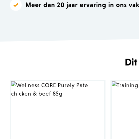
Meer dan 20 jaar ervaring in ons va
Dit