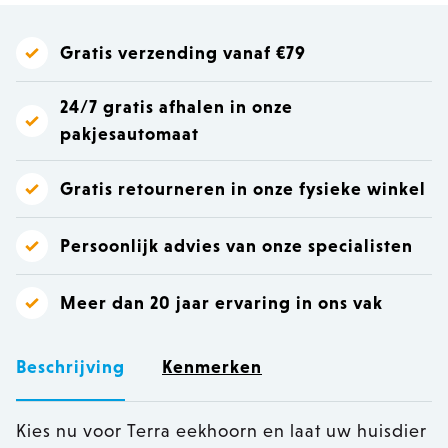
Gratis verzending vanaf €79
24/7 gratis afhalen in onze
pakjesautomaat
Gratis retourneren in onze fysieke winkel
Persoonlijk advies van onze specialisten
Meer dan 20 jaar ervaring in ons vak
Beschrijving
Kenmerken
Kies nu voor Terra eekhoorn en laat uw huisdier