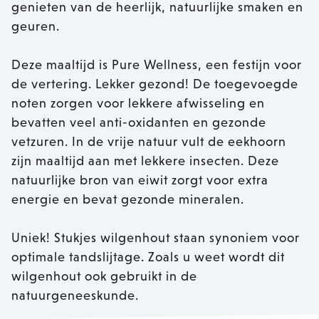
genieten van de heerlijk, natuurlijke smaken en
geuren.
Deze maaltijd is Pure Wellness, een festijn voor
de vertering. Lekker gezond! De toegevoegde
noten zorgen voor lekkere afwisseling en
bevatten veel anti-oxidanten en gezonde
vetzuren. In de vrije natuur vult de eekhoorn
zijn maaltijd aan met lekkere insecten. Deze
natuurlijke bron van eiwit zorgt voor extra
energie en bevat gezonde mineralen.
Uniek! Stukjes wilgenhout staan synoniem voor
optimale tandslijtage. Zoals u weet wordt dit
wilgenhout ook gebruikt in de
natuurgeneeskunde.