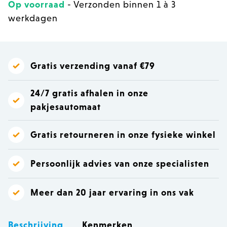
Op voorraad
- Verzonden binnen 1 à 3
werkdagen
Gratis verzending vanaf €79
24/7 gratis afhalen in onze
pakjesautomaat
Gratis retourneren in onze fysieke winkel
Persoonlijk advies van onze specialisten
Meer dan 20 jaar ervaring in ons vak
Beschrijving
Kenmerken