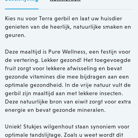
Kies nu voor Terra gerbil en laat uw huisdier
genieten van de heerlijk, natuurlijke smaken en
geuren.
Deze maaltijd is Pure Wellness, een festijn voor
de vertering. Lekker gezond! Het toegevoegde
fruit zorgt voor lekkere afwisseling en bevat
gezonde vitamines die mee bijdragen aan een
optimale gezondheid. In de vrije natuur vult de
gerbil zijn maaltijd aan met lekkere insecten.
Deze natuurlijke bron van eiwit zorgt voor extra
energie en bevat gezonde mineralen.
Uniek! Stukjes wilgenhout staan synoniem voor
optimale tandslijtage. Zoals u weet wordt dit