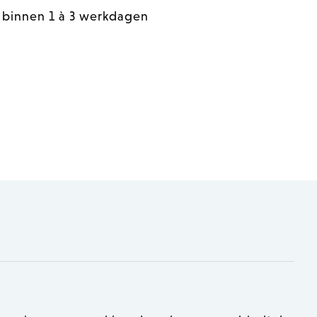
 binnen 1 à 3 werkdagen