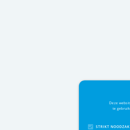
Deze websit
te gebrui
STRIKT NOODZAK