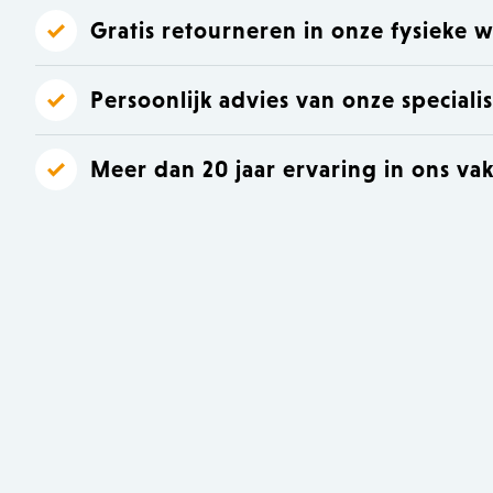
Gratis retourneren in onze fysieke w
Persoonlijk advies van onze speciali
Meer dan 20 jaar ervaring in ons va