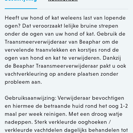
Heeft uw hond of kat weleens last van lopende
ogen? Dat veroorzaakt lelijke bruine strepen
onder de ogen van uw hond of kat. Gebruik de
Traansmeerverwijderaar van Beaphar om de
vervelende traanvlekken en korstjes rond de
ogen van hond en kat te verwijderen. Dankzij
de Beaphar Traansmeerverwijderaar pakt u ook
vachtverkleuring op andere plaatsen zonder
probleem aan.
Gebruiksaanwijzing: Verwijderaar bevochtigen
en hiermee de betraande huid rond het oog 1-2
maal per week reinigen. Met een droog watje
nadeppen. Sterk verkleurde ooghoeken /
verkleurde vachtdelen dagelijks behandelen tot