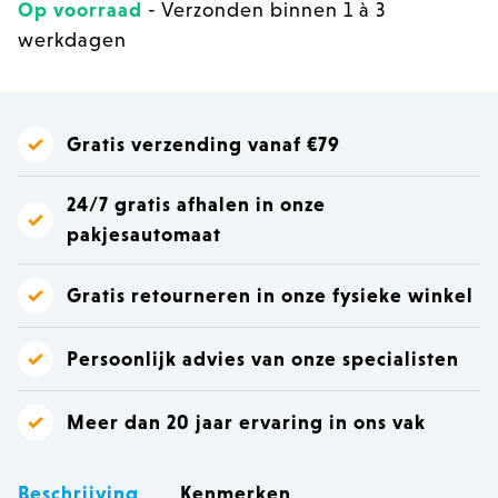
Op voorraad
- Verzonden binnen 1 à 3
werkdagen
Gratis verzending vanaf €79
24/7 gratis afhalen in onze
pakjesautomaat
Gratis retourneren in onze fysieke winkel
Persoonlijk advies van onze specialisten
Meer dan 20 jaar ervaring in ons vak
Beschrijving
Kenmerken