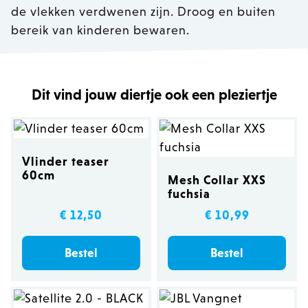
de vlekken verdwenen zijn. Droog en buiten
bereik van kinderen bewaren.
Dit vind jouw diertje ook een pleziertje
Vlinder teaser
60cm
Mesh Collar XXS
fuchsia
€ 12,50
€ 10,99
Bestel
Bestel